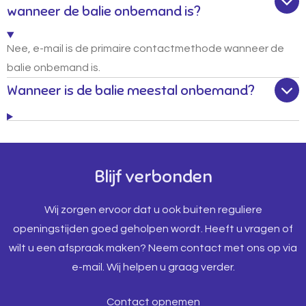
wanneer de balie onbemand is?
Nee, e-mail is de primaire contactmethode wanneer de
balie onbemand is.
Wanneer is de balie meestal onbemand?
Blijf verbonden
Wij zorgen ervoor dat u ook buiten reguliere
openingstijden goed geholpen wordt. Heeft u vragen of
wilt u een afspraak maken? Neem contact met ons op via
e-mail. Wij helpen u graag verder.
Contact opnemen