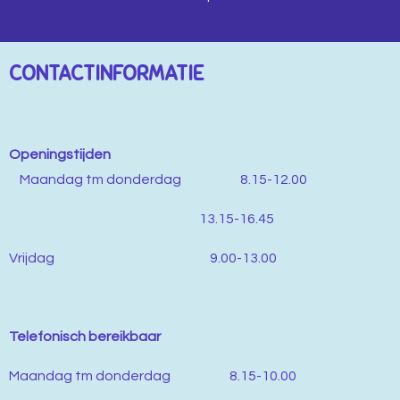
CONTACTINFORMATIE
Openingstijden
M
aandag tm donderdag 8.15-12.00
13.15-16.45
Vrijdag 9.00-13.00
Telefonisch bereikbaar
Maandag tm donderdag 8.15-10.00