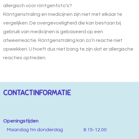
allergisch voor röntgenfoto’s?
Röntgenstraling en medicijnen zijn niet met elkaar te
vergelijken. De overgevoeligheid die kan bestaan bij
gebruik van medicijnen is gebaseerd op een
afweerreactie. Röntgenstraling kan zo’n reactie niet
opwekken. U hoeft dus niet bang te zijn dat er allergische
reacties optreden.
CONTACTINFORMATIE
Openingstijden
M
aandag tm donderdag 8.15-12.00