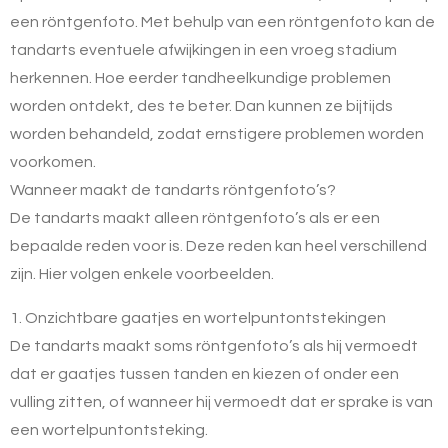
een röntgenfoto. Met behulp van een röntgenfoto kan de
tandarts eventuele afwijkingen in een vroeg stadium
herkennen. Hoe eerder tandheelkundige problemen
worden ontdekt, des te beter. Dan kunnen ze bijtijds
worden behandeld, zodat ernstigere problemen worden
voorkomen.
Wanneer maakt de tandarts röntgenfoto’s?
De tandarts maakt alleen röntgenfoto’s als er een
bepaalde reden voor is. Deze reden kan heel verschillend
zijn. Hier volgen enkele voorbeelden.
1. Onzichtbare gaatjes en wortelpuntontstekingen
De tandarts maakt soms röntgenfoto’s als hij vermoedt
dat er gaatjes tussen tanden en kiezen of onder een
vulling zitten, of wanneer hij vermoedt dat er sprake is van
een wortelpuntontsteking.