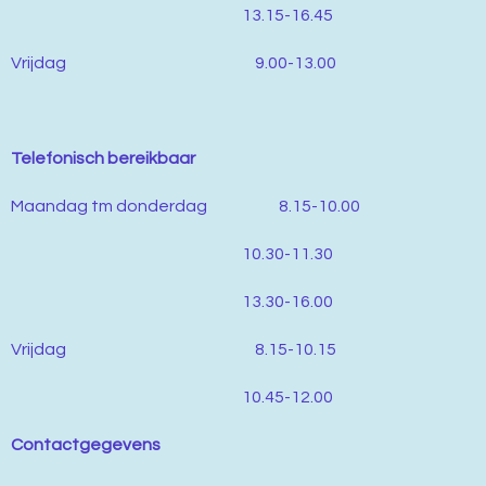
13.15-16.45
Vrijdag 9.00-13.00
Telefonisch bereikbaar
Maandag tm donderdag 8.15-10.00
10.30-11.30
13.30-16.00
Vrijdag 8.15-10.15
10.45-12.00
Contactgegevens