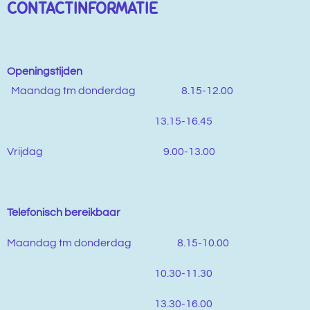
CONTACTINFORMATIE
Openingstijden
M
aandag tm donderdag 8.15-12.00
13.15-16.45
Vrijdag 9.00-13.00
Telefonisch bereikbaar
Maandag tm donderdag 8.15-10.00
10.30-11.30
13.30-16.00