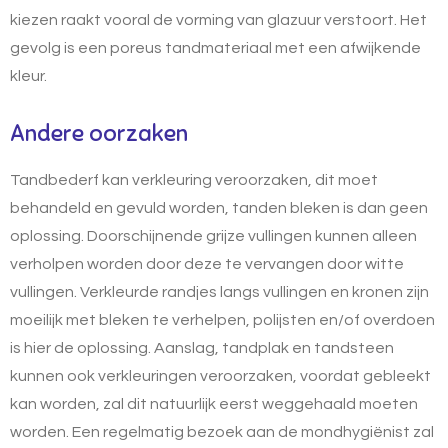
kiezen raakt vooral de vorming van glazuur verstoort. Het
gevolg is een poreus tandmateriaal met een afwijkende
kleur.
Andere oorzaken
Tandbederf kan verkleuring veroorzaken, dit moet
behandeld en gevuld worden, tanden bleken is dan geen
oplossing. Doorschijnende grijze vullingen kunnen alleen
verholpen worden door deze te vervangen door witte
vullingen. Verkleurde randjes langs vullingen en kronen zijn
moeilijk met bleken te verhelpen, polijsten en/of overdoen
is hier de oplossing. Aanslag,
tandplak
en tandsteen
kunnen ook verkleuringen veroorzaken, voordat gebleekt
kan worden, zal dit natuurlijk eerst weggehaald moeten
worden. Een regelmatig bezoek aan de mondhygiënist zal