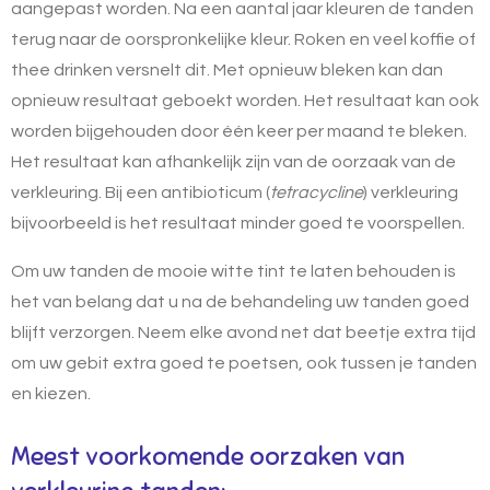
aangepast worden. Na een aantal jaar kleuren de tanden
terug naar de oorspronkelijke kleur. Roken en veel koffie of
thee drinken versnelt dit. Met opnieuw bleken kan dan
opnieuw resultaat geboekt worden. Het resultaat kan ook
worden bijgehouden door één keer per maand te bleken.
Het resultaat kan afhankelijk zijn van de oorzaak van de
verkleuring. Bij een antibioticum (
tetracycline
) verkleuring
bijvoorbeeld is het resultaat minder goed te voorspellen.
Om uw tanden de mooie witte tint te laten behouden is
het van belang dat u na de behandeling uw tanden goed
blijft verzorgen. Neem elke avond net dat beetje extra tijd
om uw gebit extra goed te poetsen, ook
tussen je tanden
en kiezen
.
Meest voorkomende oorzaken van