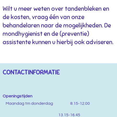
Wilt u meer weten over tandenbleken en
de kosten, vraag één van onze
behandelaren naar de mogelijkheden. De
mondhygienist en de (preventie)
assistente kunnen u hierbij ook adviseren.
CONTACTINFORMATIE
Openingstijden
M
aandag tm donderdag 8.15-12.00
13.15-16.45