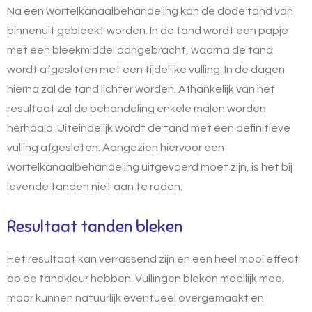
Na een wortelkanaalbehandeling kan de dode tand van
binnenuit gebleekt worden. In de tand wordt een papje
met een bleekmiddel aangebracht, waarna de tand
wordt afgesloten met een tijdelijke vulling. In de dagen
hierna zal de tand lichter worden. Afhankelijk van het
resultaat zal de behandeling enkele malen worden
herhaald. Uiteindelijk wordt de tand met een definitieve
vulling afgesloten. Aangezien hiervoor een
wortelkanaalbehandeling
uitgevoerd moet zijn, is het bij
levende tanden niet aan te raden.
Resultaat tanden bleken
Het resultaat kan verrassend zijn en een heel mooi effect
op de tandkleur hebben. Vullingen bleken moeilijk mee,
maar kunnen natuurlijk eventueel overgemaakt en