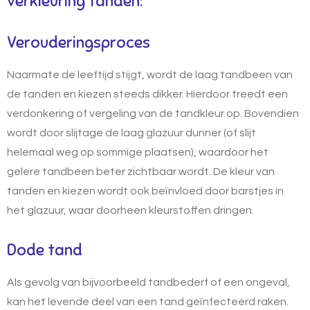
verkleuring tanden:
Verouderingsproces
Naarmate de leeftijd stijgt, wordt de laag tandbeen van
de tanden en kiezen steeds dikker. Hierdoor treedt een
verdonkering of vergeling van de tandkleur op. Bovendien
wordt door slijtage de laag glazuur dunner (of slijt
helemaal weg op sommige plaatsen), waardoor het
gelere tandbeen beter zichtbaar wordt. De kleur van
tanden en kiezen wordt ook beïnvloed door barstjes in
het glazuur, waar doorheen kleurstoffen dringen.
Dode tand
Als gevolg van bijvoorbeeld tandbederf of een ongeval,
kan het levende deel van een tand geïnfecteerd raken.