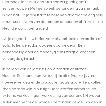
Een mooie lach met een stralend wit gebit geeft
zelfvertrouwen. Met een bleek behandeling van het gebit
is een natuurlijk resultaat te bereiken doordat de originele
structuur en vorm van de tanden behouden blijft. Het is de
kleur die wordt behandeld.
Als je er goed uit wilt zien voor bijvoorbeeld een bruiloft of
sollicitatie, denk dan ook eens aan je gebit. Een
behandeling door de mondhygiënist zorgt al voor een
verzorgde glimlach.
In de loop van de jaren zullen je tanden en kiezen
kleurstoffen opnemen. Natuurlijk is dit afhankelijk van
hoeveel verkleurende producten zoals sigaretten, koffie,
thee en rode wijn je nuttigt. Deze stoffen veroorzaken
externe verkleuringen, verkleuring van buitenaf. Hierdoor
zullen met het ouder worden de tanden geliger worden. In