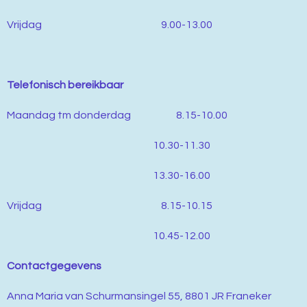
Vrijdag 9.00-13.00
Telefonisch bereikbaar
Maandag tm donderdag 8.15-10.00
10.30-11.30
13.30-16.00
Vrijdag 8.15-10.15
10.45-12.00
Contactgegevens
Anna Maria van Schurmansingel 55, 8801 JR Franeker