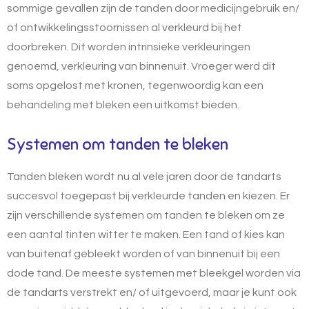
sommige gevallen zijn de tanden door medicijngebruik en/
of ontwikkelingsstoornissen al verkleurd bij het
doorbreken. Dit worden intrinsieke verkleuringen
genoemd, verkleuring van binnenuit. Vroeger werd dit
soms opgelost met kronen, tegenwoordig kan een
behandeling met bleken een uitkomst bieden.
Systemen om tanden te bleken
Tanden bleken wordt nu al vele jaren door de tandarts
succesvol toegepast bij verkleurde tanden en kiezen. Er
zijn verschillende systemen om tanden te bleken om ze
een aantal tinten witter te maken. Een tand of kies kan
van buitenaf gebleekt worden of van binnenuit bij een
dode tand. De meeste systemen met bleekgel worden via
de tandarts verstrekt en/ of uitgevoerd, maar je kunt ook